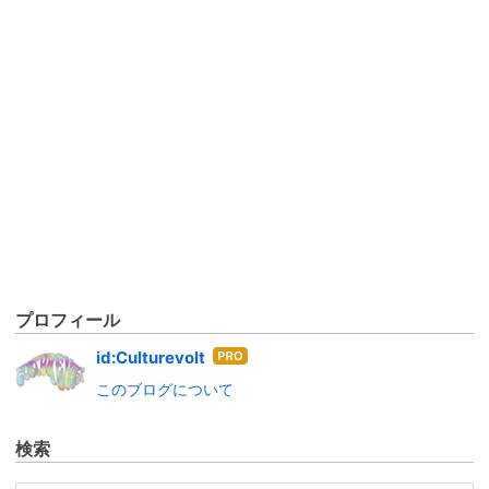
プロフィール
はて
id:Culturevolt
なブ
このブログについて
ログ
Pro
検索