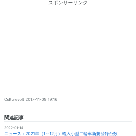
スポンサーリンク
Culturevolt
2017-11-09 19:16
関連記事
2022-01-14
ニュース：2021年（1～12月）輸入小型二輪車新規登録台数