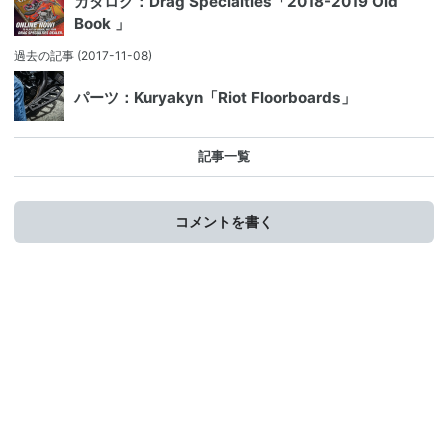
カタログ：Drag Specialties「2018-2019 Old
Book 」
過去の記事
(2017-11-08)
パーツ：Kuryakyn「Riot Floorboards」
記事一覧
コメントを書く