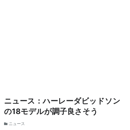
ニュース：ハーレーダビッドソン
の18モデルが調子良さそう
ニュース