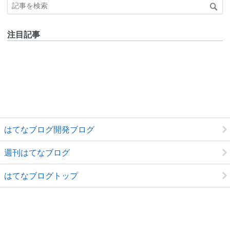
注目記事
はてなブログ開発ブログ
週刊はてなブログ
はてなブログトップ