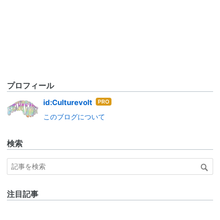
プロフィール
はて
id:Culturevolt
なブ
このブログについて
ログ
Pro
検索
注目記事