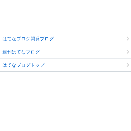
はてなブログ開発ブログ
週刊はてなブログ
はてなブログトップ