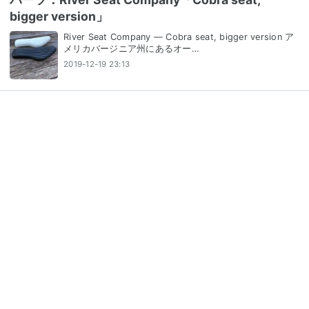
bigger version」
River Seat Company — Cobra seat, bigger version ア
メリカバージニア州にあるオー…
2019-12-19 23:13